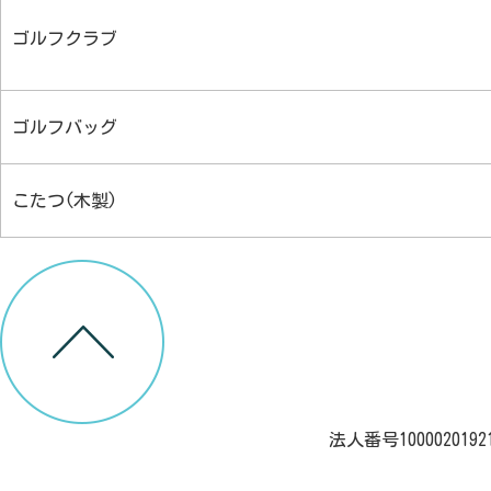
ゴルフクラブ
ゴルフバッグ
こたつ(木製)
法人番号1000020192