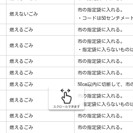
市の指定袋に入れる。
燃えないごみ
・コードは50センチメー
燃えるごみ
市の指定袋に入れる。
市の指定袋に入れる。
燃えるごみ
・指定袋に入らないもの
燃えるごみ
市の指定袋に入れる。
燃えるごみ
市の指定袋に入れる。
燃えるごみ
50cm以内に切断して、
市の指定袋に入れる。
燃えるごみ
・指定袋に入らないもの
スクロールできます
燃えるごみ
市の指定袋に入れる。
燃えるごみ
市の指定袋に入れる。