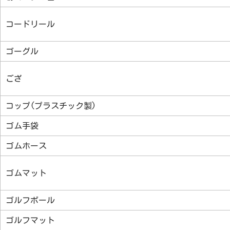
コードリール
ゴーグル
ござ
コップ(プラスチック製)
ゴム手袋
ゴムホース
ゴムマット
ゴルフボール
ゴルフマット