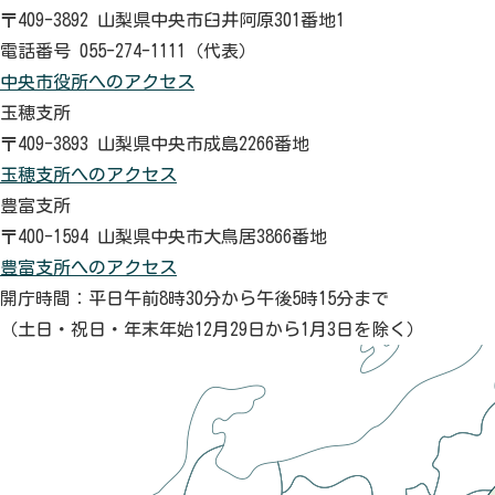
〒409-3892 山梨県中央市臼井阿原301番地1
電話番号 055-274-1111（代表）
中央市役所へのアクセス
玉穂支所
〒409-3893 山梨県中央市成島2266番地
玉穂支所へのアクセス
豊富支所
〒400-1594 山梨県中央市大鳥居3866番地
豊富支所へのアクセス
開庁時間：平日午前8時30分から午後5時15分まで
（土日・祝日・年末年始12月29日から1月3日を除く）