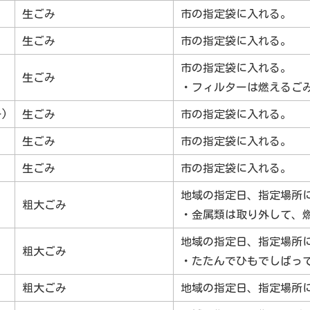
生ごみ
市の指定袋に入れる。
生ごみ
市の指定袋に入れる。
市の指定袋に入れる。
生ごみ
・フィルターは燃えるご
)
生ごみ
市の指定袋に入れる。
生ごみ
市の指定袋に入れる。
生ごみ
市の指定袋に入れる。
地域の指定日、指定場所
粗大ごみ
・金属類は取り外して、
地域の指定日、指定場所
粗大ごみ
・たたんでひもでしばっ
粗大ごみ
地域の指定日、指定場所