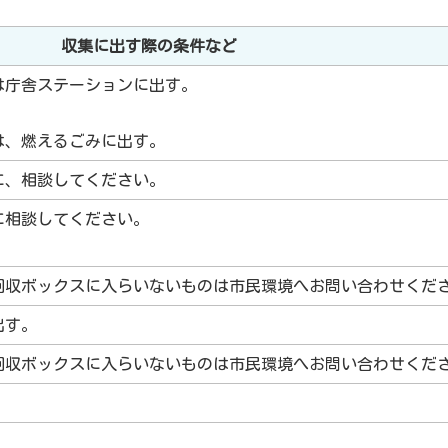
の
収集に出す際の条件など
は庁舎ステーションに出す。
は、燃えるごみに出す。
に、相談してください。
に相談してください。
回収ボックスに入らいないものは市民環境へお問い合わせくだ
出す。
回収ボックスに入らいないものは市民環境へお問い合わせくだ