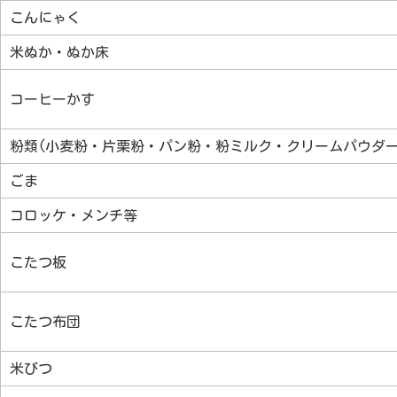
こんにゃく
米ぬか・ぬか床
コーヒーかす
粉類(小麦粉・片栗粉・パン粉・粉ミルク・クリームパウダー
ごま
コロッケ・メンチ等
こたつ板
こたつ布団
米びつ