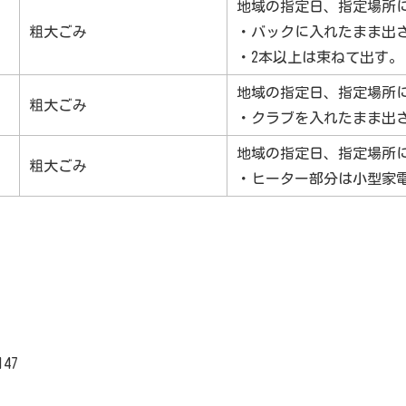
地域の指定日、指定場所
粗大ごみ
・バックに入れたまま出
・2本以上は束ねて出す。
地域の指定日、指定場所
粗大ごみ
・クラブを入れたまま出
地域の指定日、指定場所
粗大ごみ
・ヒーター部分は小型家
147