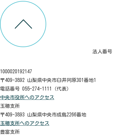
法人番号
1000020192147
〒409-3892 山梨県中央市臼井阿原301番地1
電話番号 055-274-1111（代表）
中央市役所へのアクセス
玉穂支所
〒409-3893 山梨県中央市成島2266番地
玉穂支所へのアクセス
豊富支所