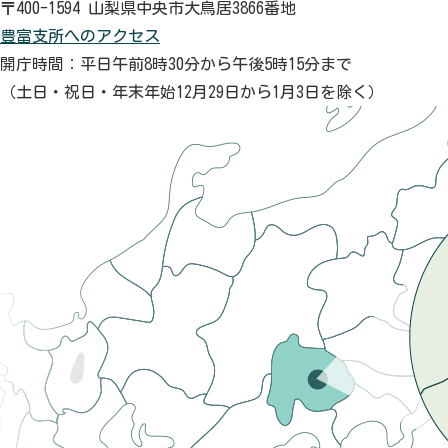
〒400-1594 山梨県中央市大鳥居3866番地
豊富支所へのアクセス
開庁時間：平日午前8時30分から午後5時15分まで
（土日・祝日・年末年始12月29日から1月3日を除く）