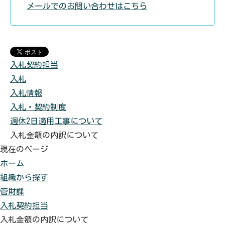
メールでのお問い合わせはこちら
入札契約担当
入札
入札情報
入札・契約制度
週休2日適用工事について
入札金額の内訳について
現在のページ
ホーム
組織から探す
管財課
入札契約担当
入札金額の内訳について