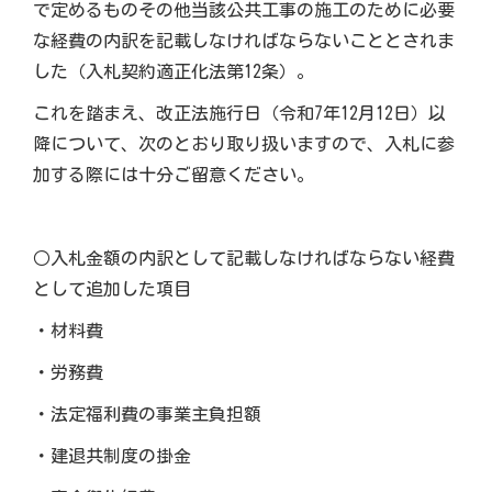
で定めるものその他当該公共工事の施工のために必要
な経費の内訳を記載しなければならないこととされま
した（入札契約適正化法第12条）。
これを踏まえ、改正法施行日（令和7年12月12日）以
降について、次のとおり取り扱いますので、入札に参
加する際には十分ご留意ください。
○入札金額の内訳として記載しなければならない経費
として追加した項目
・材料費
・労務費
・法定福利費の事業主負担額
・建退共制度の掛金