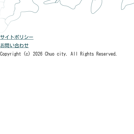
サイトポリシー
お問い合わせ
Copyright (c) 2026 Chuo city. All Rights Reserved.