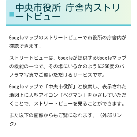
中央市役所 庁舎内ストリ
る
す
ートビュー
Googleマップのストリートビューで市役所の庁舎内が
確認できます。
ストリートビューは、Googleが提供するGoogleマップ
の機能の一つで、その場にいるかのように360度のパ
ノラマ写真でご覧いただけるサービスです。
Googleマップで「中央市役所」と検索し、表示された
地図上に人型アイコン「ペグマン」をかざしていただ
くことで、ストリートビューを見ることができます。
また以下の画像からもご覧になれます。（外部リン
ク）