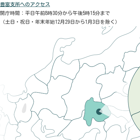
豊富支所へのアクセス
開庁時間：平日午前8時30分から午後5時15分まで
（土日・祝日・年末年始12月29日から1月3日を除く）