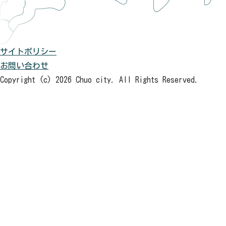
サイトポリシー
お問い合わせ
Copyright (c) 2026 Chuo city. All Rights Reserved.