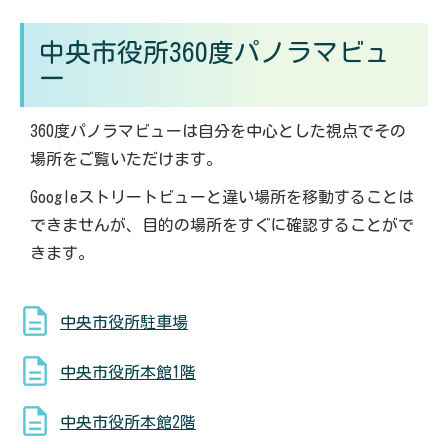
中央市役所360度パノラマビュ
ー
360度パノラマビューは自分を中心とした視点でその
場所をご覧いただけます。
Googleストリートビューと違い場所を移動することは
できませんが、目的の場所をすぐに確認することがで
きます。
中央市役所駐車場
中央市役所本館1階
中央市役所本館2階