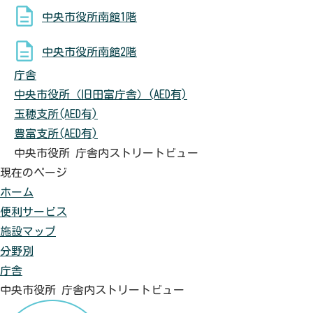
中央市役所南館1階
中央市役所南館2階
庁舎
中央市役所（旧田富庁舎）(AED有)
玉穂支所(AED有)
豊富支所(AED有)
中央市役所 庁舎内ストリートビュー
現在のページ
ホーム
便利サービス
施設マップ
分野別
庁舎
中央市役所 庁舎内ストリートビュー