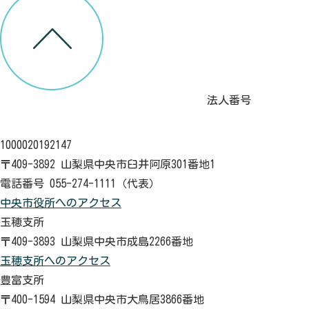
法人番号
1000020192147
〒409-3892 山梨県中央市臼井阿原301番地1
電話番号 055-274-1111（代表）
中央市役所へのアクセス
玉穂支所
〒409-3893 山梨県中央市成島2266番地
玉穂支所へのアクセス
豊富支所
〒400-1594 山梨県中央市大鳥居3866番地