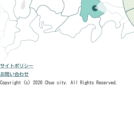
サイトポリシー
お問い合わせ
Copyright (c) 2026 Chuo city. All Rights Reserved.