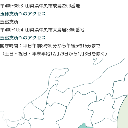
〒409-3893 山梨県中央市成島2266番地
玉穂支所へのアクセス
豊富支所
〒400-1594 山梨県中央市大鳥居3866番地
豊富支所へのアクセス
開庁時間：平日午前8時30分から午後5時15分まで
（土日・祝日・年末年始12月29日から1月3日を除く）