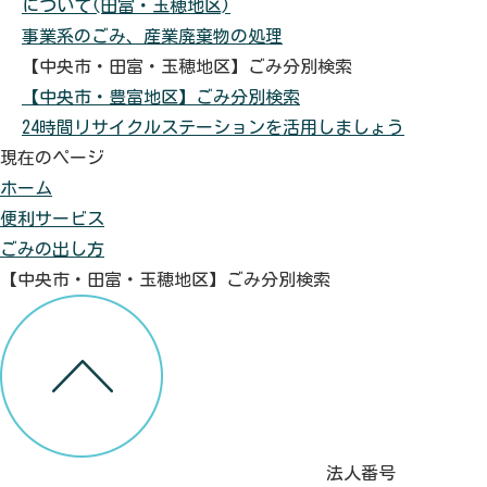
について(田富・玉穂地区)
事業系のごみ、産業廃棄物の処理
【中央市・田富・玉穂地区】ごみ分別検索
【中央市・豊富地区】ごみ分別検索
24時間リサイクルステーションを活用しましょう
現在のページ
ホーム
便利サービス
ごみの出し方
【中央市・田富・玉穂地区】ごみ分別検索
法人番号