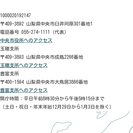
1000020192147
〒409-3892 山梨県中央市臼井阿原301番地1
電話番号 055-274-1111（代表）
中央市役所へのアクセス
玉穂支所
〒409-3893 山梨県中央市成島2266番地
玉穂支所へのアクセス
豊富支所
〒400-1594 山梨県中央市大鳥居3866番地
豊富支所へのアクセス
開庁時間：平日午前8時30分から午後5時15分まで
（土日・祝日・年末年始12月29日から1月3日を除く）