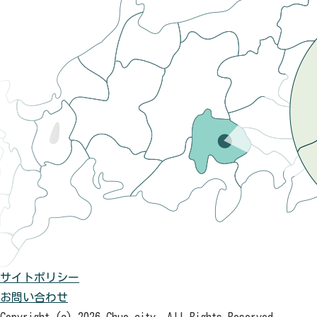
サイトポリシー
お問い合わせ