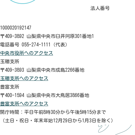
法人番号
1000020192147
〒409-3892 山梨県中央市臼井阿原301番地1
電話番号 055-274-1111（代表）
中央市役所へのアクセス
玉穂支所
〒409-3893 山梨県中央市成島2266番地
玉穂支所へのアクセス
豊富支所
〒400-1594 山梨県中央市大鳥居3866番地
豊富支所へのアクセス
開庁時間：平日午前8時30分から午後5時15分まで
（土日・祝日・年末年始12月29日から1月3日を除く）