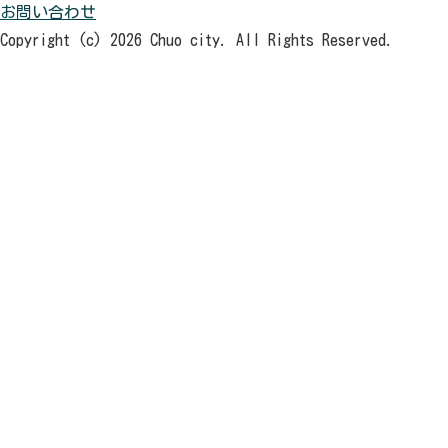
お問い合わせ
Copyright (c) 2026 Chuo city. All Rights Reserved.