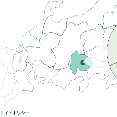
サイトポリシー