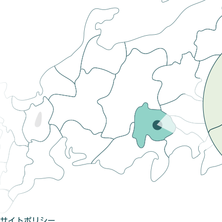
サイトポリシー