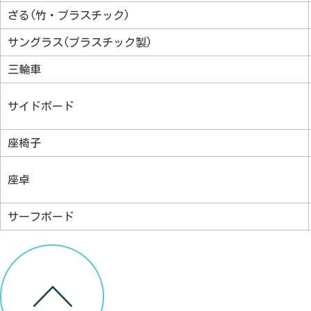
ざる(竹・プラスチック)
サングラス(プラスチック製)
三輪車
サイドボード
座椅子
座卓
サーフボード