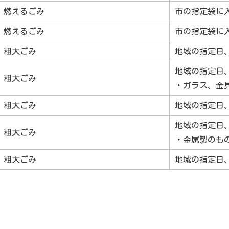
燃えるごみ
市の指定袋に
燃えるごみ
市の指定袋に
粗大ごみ
地域の指定日
地域の指定日
粗大ごみ
・ガラス、金
粗大ごみ
地域の指定日
地域の指定日
粗大ごみ
・金属製のも
粗大ごみ
地域の指定日