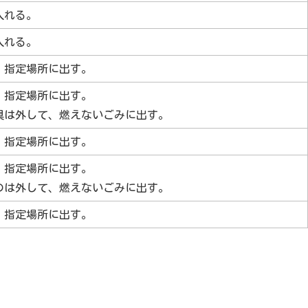
入れる。
入れる。
、指定場所に出す。
、指定場所に出す。
具は外して、燃えないごみに出す。
、指定場所に出す。
、指定場所に出す。
のは外して、燃えないごみに出す。
、指定場所に出す。