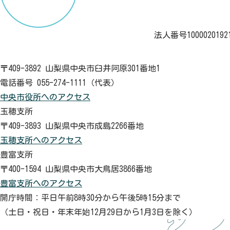
法人番号1000020192
〒409-3892 山梨県中央市臼井阿原301番地1
電話番号 055-274-1111（代表）
中央市役所へのアクセス
玉穂支所
〒409-3893 山梨県中央市成島2266番地
玉穂支所へのアクセス
豊富支所
〒400-1594 山梨県中央市大鳥居3866番地
豊富支所へのアクセス
開庁時間：平日午前8時30分から午後5時15分まで
（土日・祝日・年末年始12月29日から1月3日を除く）