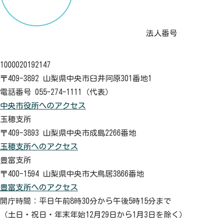
法人番号
1000020192147
〒409-3892 山梨県中央市臼井阿原301番地1
電話番号 055-274-1111（代表）
中央市役所へのアクセス
玉穂支所
〒409-3893 山梨県中央市成島2266番地
玉穂支所へのアクセス
豊富支所
〒400-1594 山梨県中央市大鳥居3866番地
豊富支所へのアクセス
開庁時間：平日午前8時30分から午後5時15分まで
（土日・祝日・年末年始12月29日から1月3日を除く）