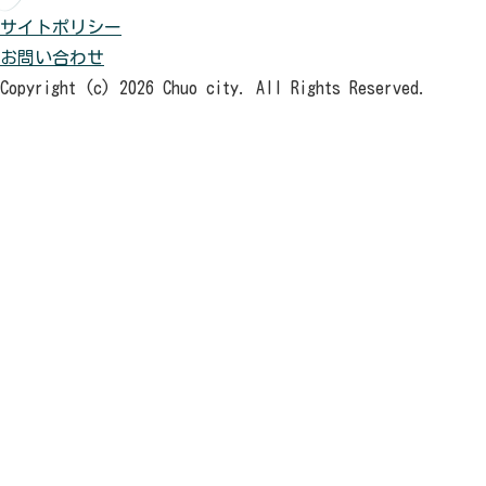
サイトポリシー
お問い合わせ
Copyright (c) 2026 Chuo city. All Rights Reserved.