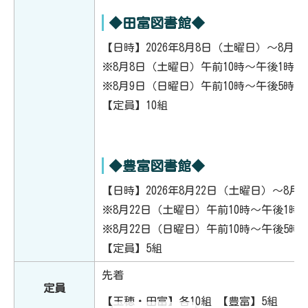
◆田富図書館◆
【日時】2026年8月8日（土曜日）～8月
※8月8日（土曜日）午前10時～午後1時
※8月9日（日曜日）午前10時～午後5時
【定員】10組
◆豊富図書館◆
【日時】2026年8月22日（土曜日）～8月
※8月22日（土曜日）午前10時～午後1
※8月22日（日曜日）午前10時～午後5
【定員】5組
先着
定員
【玉穂・田富】各10組 【豊富】5組