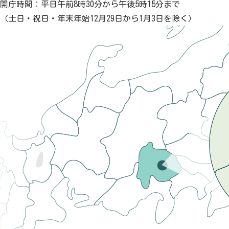
開庁時間：平日午前8時30分から午後5時15分まで
（土日・祝日・年末年始12月29日から1月3日を除く）