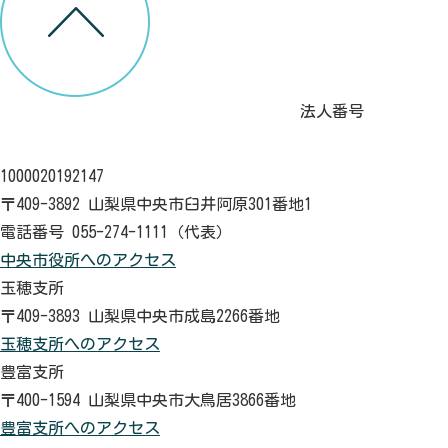
法人番号
1000020192147
〒409-3892 山梨県中央市臼井阿原301番地1
電話番号 055-274-1111（代表）
中央市役所へのアクセス
玉穂支所
〒409-3893 山梨県中央市成島2266番地
玉穂支所へのアクセス
豊富支所
〒400-1594 山梨県中央市大鳥居3866番地
豊富支所へのアクセス