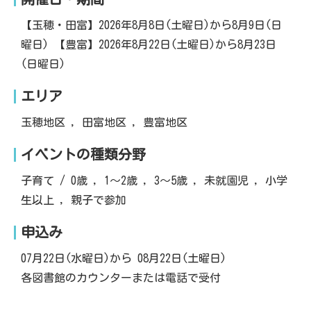
【玉穂・田富】2026年8月8日(土曜日)から8月9日(日
曜日) 【豊富】2026年8月22日(土曜日)から8月23日
(日曜日)
エリア
玉穂地区 , 田富地区 , 豊富地区
イベントの種類分野
子育て / 0歳 , 1～2歳 , 3～5歳 , 未就園児 , 小学
生以上 , 親子で参加
申込み
07月22日(水曜日)から 08月22日(土曜日)
各図書館のカウンターまたは電話で受付