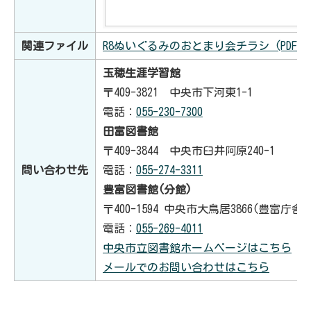
関連ファイル
R8ぬいぐるみのおとまり会チラシ (PDFファイ
玉穂生涯学習館
〒409-3821 中央市下河東1-1
電話：
055-230-7300
田富図書館
〒409-3844 中央市臼井阿原240-1
問い合わせ先
電話：
055-274-3311
豊富図書館(分館)
〒400-1594 中央市大鳥居3866(豊富庁舎
電話：
055-269-4011
中央市立図書館ホームページはこちら
メールでのお問い合わせはこちら