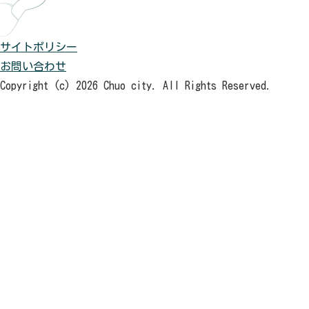
サイトポリシー
お問い合わせ
Copyright (c) 2026 Chuo city. All Rights Reserved.