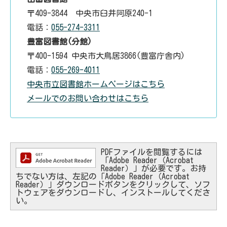
〒409-3844 中央市臼井阿原240-1
電話：
055-274-3311
豊富図書館(分館)
〒400-1594 中央市大鳥居3866(豊富庁舎内)
電話：
055-269-4011
中央市立図書館ホームページはこちら
メールでのお問い合わせはこちら
PDFファイルを閲覧するには
「Adobe Reader（Acrobat
Reader）」が必要です。お持
ちでない方は、左記の「Adobe Reader（Acrobat
Reader）」ダウンロードボタンをクリックして、ソフ
トウェアをダウンロードし、インストールしてくださ
い。