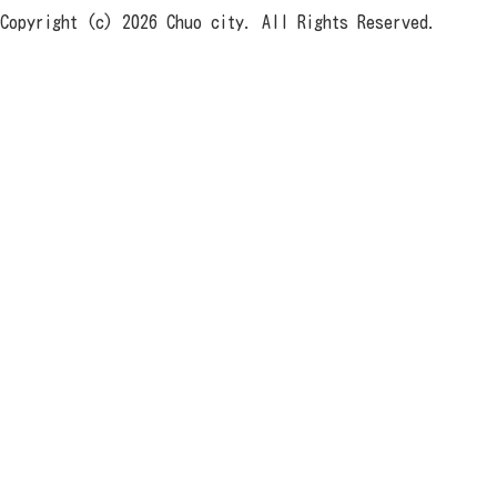
Copyright (c) 2026 Chuo city. All Rights Reserved.