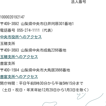
法人番号
1000020192147
〒409-3892 山梨県中央市臼井阿原301番地1
電話番号 055-274-1111（代表）
中央市役所へのアクセス
玉穂支所
〒409-3893 山梨県中央市成島2266番地
玉穂支所へのアクセス
豊富支所
〒400-1594 山梨県中央市大鳥居3866番地
豊富支所へのアクセス
開庁時間：平日午前8時30分から午後5時15分まで
（土日・祝日・年末年始12月29日から1月3日を除く）