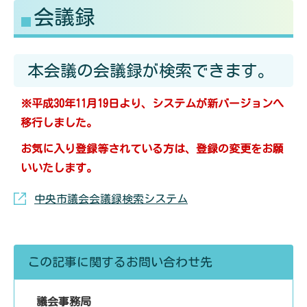
会議録
る
す
本会議の会議録が検索できます。
※平成30年11月19日より、システムが新バージョンへ
移行しました。
お気に入り登録等されている方は、登録の変更をお願
いいたします。
中央市議会会議録検索システム
この記事に関するお問い合わせ先
議会事務局