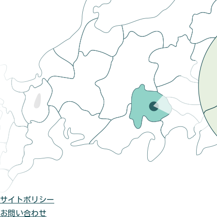
サイトポリシー
お問い合わせ