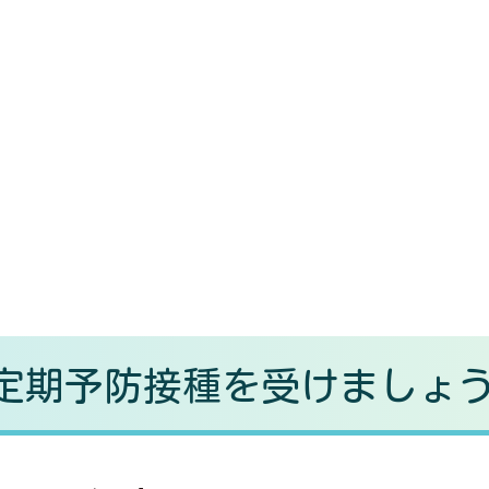
の定期予防接種を受けましょ