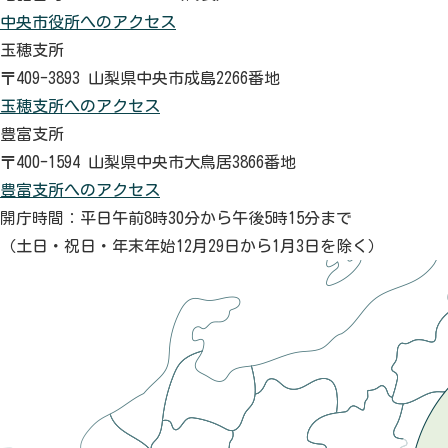
中央市役所へのアクセス
玉穂支所
〒409-3893 山梨県中央市成島2266番地
玉穂支所へのアクセス
豊富支所
〒400-1594 山梨県中央市大鳥居3866番地
豊富支所へのアクセス
開庁時間：平日午前8時30分から午後5時15分まで
（土日・祝日・年末年始12月29日から1月3日を除く）