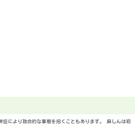
併症により致命的な事態を招くこともあります。 麻しんは初