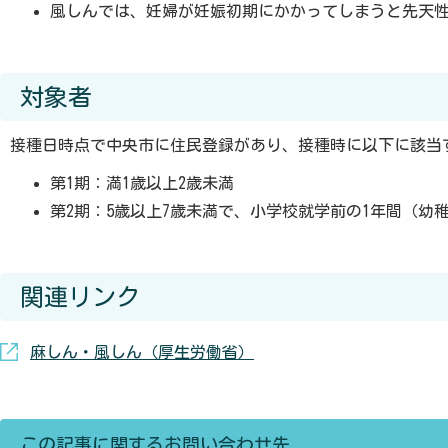
風しんでは、妊婦が妊娠初期にかかってしまうと先天
対象者
接種日時点で中央市に住民登録があり、接種時に以下に該当
第1期：満1歳以上2歳未満
第2期：5歳以上7歳未満で、小学校就学前の1年間（幼
関連リンク
麻しん・風しん（厚生労働省）
この記事に関するお問い合わせ先