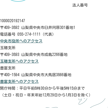
法人番号
1000020192147
〒409-3892 山梨県中央市臼井阿原301番地1
電話番号 055-274-1111（代表）
中央市役所へのアクセス
玉穂支所
〒409-3893 山梨県中央市成島2266番地
玉穂支所へのアクセス
豊富支所
〒400-1594 山梨県中央市大鳥居3866番地
豊富支所へのアクセス
開庁時間：平日午前8時30分から午後5時15分まで
（土日・祝日・年末年始12月29日から1月3日を除く）