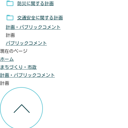
防災に関する計画
交通安全に関する計画
計画・パブリックコメント
計画
パブリックコメント
現在のページ
ホーム
まちづくり・市政
計画・パブリックコメント
計画