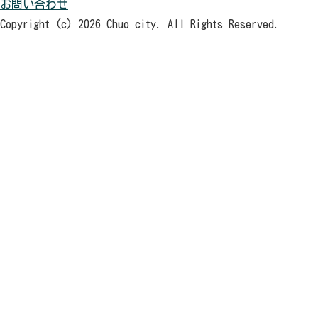
お問い合わせ
Copyright (c) 2026 Chuo city. All Rights Reserved.