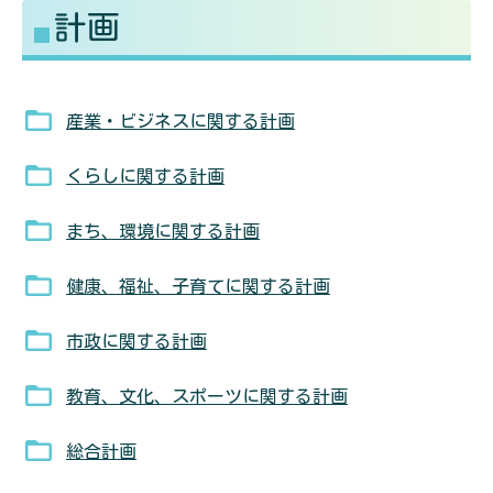
計画
る
す
産業・ビジネスに関する計画
くらしに関する計画
まち、環境に関する計画
健康、福祉、子育てに関する計画
市政に関する計画
教育、文化、スポーツに関する計画
総合計画