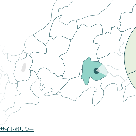
サイトポリシー