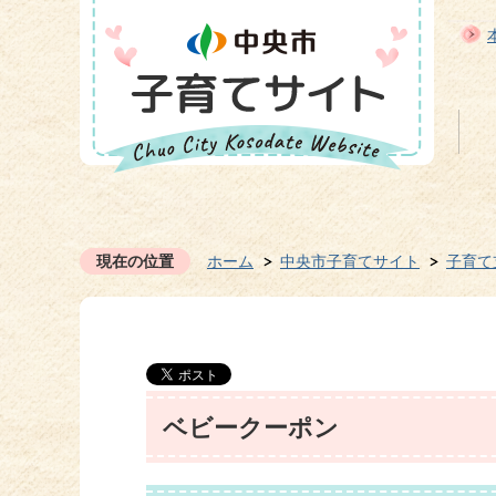
現在の位置
ホーム
中央市子育てサイト
子育て
ベビークーポン