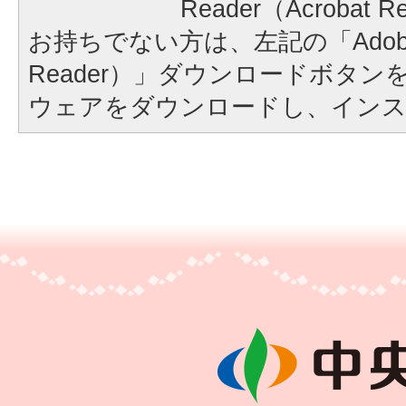
Reader（Acroba
お持ちでない方は、左記の「Adobe Re
Reader）」ダウンロードボタ
ウェアをダウンロードし、イン