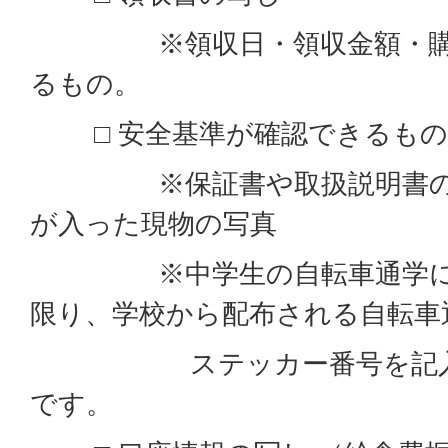
※領収日・領収金額・購入
るもの。
□ 安全基準が確認できるもの
※保証書や取扱説明書の写
が入った現物の写真
※中学生の自転車通学に使
限り、学校から配布される自転車
ステッカー番号を記入し
です。