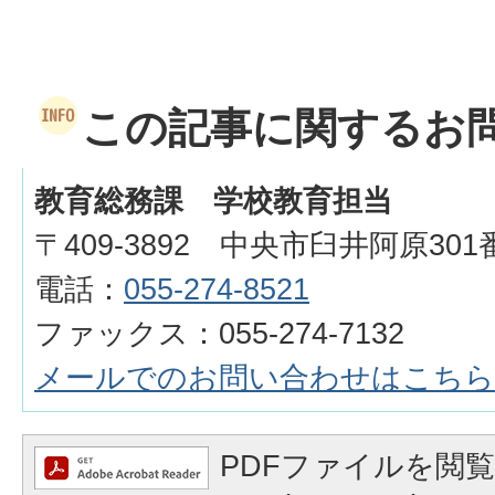
この記事に関するお
教育総務課 学校教育担当
〒409-3892 中央市臼井阿原301
電話：
055-274-8521
ファックス：055-274-7132
メールでのお問い合わせはこちら
PDFファイルを閲覧