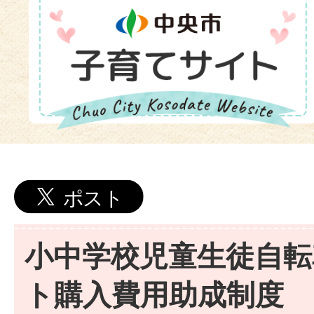
小中学校児童生徒自転
ト購入費用助成制度