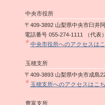
中央市役所
〒409-3892 山梨県中央市臼井
電話番号 055-274-1111 （代表
中央市役所へのアクセスは
玉穂支所
〒409-3893 山梨県中央市成島2
玉穂支所へのアクセスはこ
豊富支所