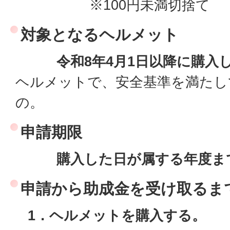
※100円未満切捨て
対象となるヘルメット
令和8年4月1日以降に購入
ヘルメットで、安全基準を満たし
の。
申請期限
購入した日が属する年度ま
申請から助成金を受け取るま
1．ヘルメットを購入する。