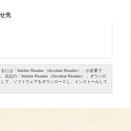
せ先
は「Adobe Reader（Acrobat Reader）」が必要で
の「Adobe Reader（Acrobat Reader）」ダウンロ
クして、ソフトウェアをダウンロードし、インストールして