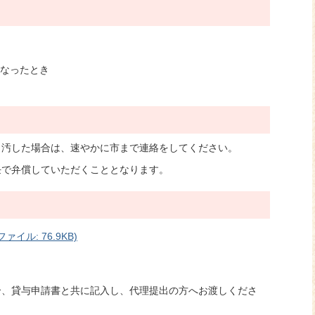
なったとき
、汚した場合は、速やかに市まで連絡をしてください。
任で弁償していただくこととなります。
ル: 76.9KB)
合、貸与申請書と共に記入し、代理提出の方へお渡しくださ