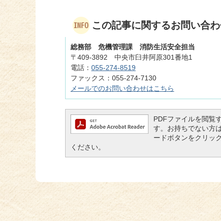
この記事に関するお問い合わ
総務部 危機管理課 消防生活安全担当
〒409-3892 中央市臼井阿原301番地1
電話：
055-274-8519
ファックス：055-274-7130
メールでのお問い合わせはこちら
PDFファイルを閲覧するに
す。お持ちでない方は、左記
ードボタンをクリッ
ください。