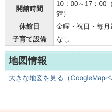
10：00～17：00
開館時間
館）
休館日
金曜・祝日・毎月
子育て設備
なし
地図情報
大きな地図を見る（GoogleMap