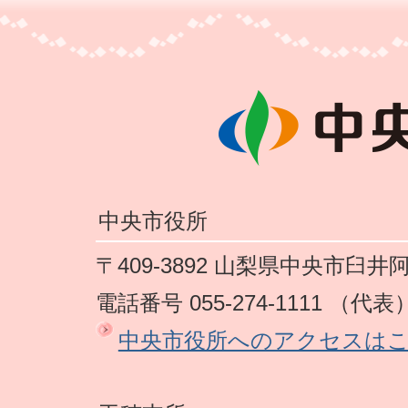
中央市役所
〒409-3892 山梨県中央市臼井
電話番号 055-274-1111 （代表
中央市役所へのアクセスは