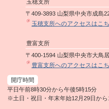
玉穂支所
〒409-3893 山梨県中央市成島2
玉穂支所へのアクセスはこ
豊富支所
〒400-1594 山梨県中央市大鳥居
豊富支所へのアクセスはこ
開庁時間
平日午前8時30分から午後5時15分
※土日・祝日・年末年始12月29日から