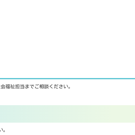
会福祉担当までご相談ください。
い。