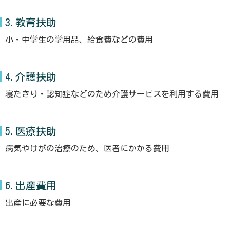
3.教育扶助
小・中学生の学用品、給食費などの費用
4.介護扶助
寝たきり・認知症などのため介護サービスを利用する費用
5.医療扶助
病気やけがの治療のため、医者にかかる費用
6.出産費用
出産に必要な費用