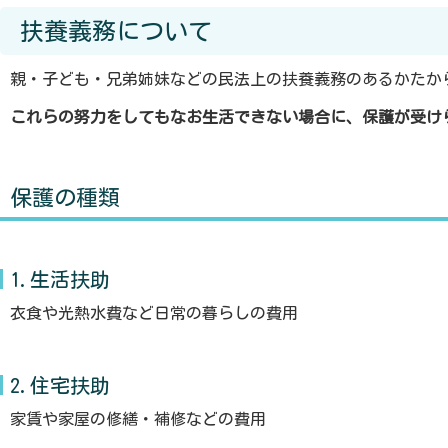
扶養義務について
親・子ども・兄弟姉妹などの民法上の扶養義務のあるかたか
これらの努力をしてもなお生活できない場合に、保護が受け
保護の種類
1.生活扶助
衣食や光熱水費など日常の暮らしの費用
2.住宅扶助
家賃や家屋の修繕・補修などの費用