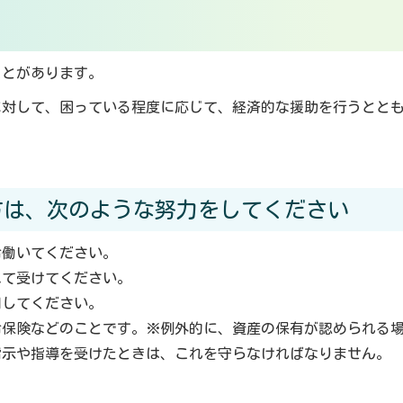
ことがあります。
対して、困っている程度に応じて、経済的な援助を行うととも
方は、次のような努力をしてください
命働いてください。
べて受けてください。
用してください。
命保険などのことです。※例外的に、資産の保有が認められる
指示や指導を受けたときは、これを守らなければなりません。