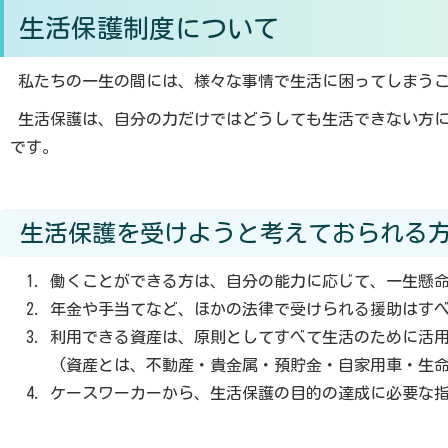
生活保護制度について
私たちの一生の間には、様々な事情で生活に困ってしまう
生活保護は、自分の力だけではどうしても生活できない方に
です。
生活保護を受けようと考えておられる
働くことができる方は、自分の能力に応じて、一生懸
年金や手当てなど、ほかの法律で受けられる援助はす
利用できる資産は、原則としてすべて生活のために活
(資産とは、不動産・貴金属・預貯金・自家用車・生
ケースワーカーから、生活保護の目的の達成に必要な