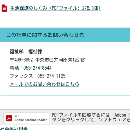
生活保護のしくみ (PDFファイル: 278.3KB)
この記事に関するお問い合わせ先
福祉部 福祉課
〒409-3892 中央市臼井阿原301番地1
電話：
055-274-8544
ファックス：055-274-1125
メールでのお問い合わせはこちら
PDFファイルを閲覧するには「Adobe Re
タンをクリックして、ソフトウェア
社会福祉担当