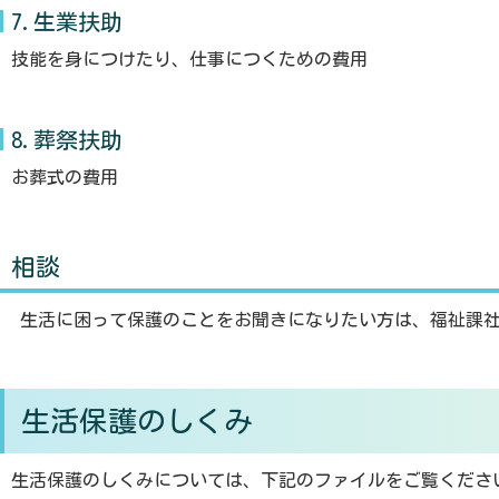
7.生業扶助
技能を身につけたり、仕事につくための費用
8.葬祭扶助
お葬式の費用
相談
生活に困って保護のことをお聞きになりたい方は、福祉課社
生活保護のしくみ
生活保護のしくみについては、下記のファイルをご覧くださ