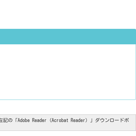
「Adobe Reader（Acrobat Reader）」ダウンロードボ