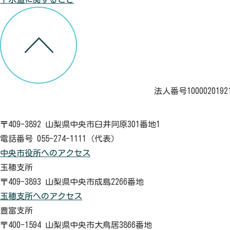
法人番号1000020192
〒409-3892 山梨県中央市臼井阿原301番地1
電話番号 055-274-1111（代表）
中央市役所へのアクセス
玉穂支所
〒409-3893 山梨県中央市成島2266番地
玉穂支所へのアクセス
豊富支所
〒400-1594 山梨県中央市大鳥居3866番地