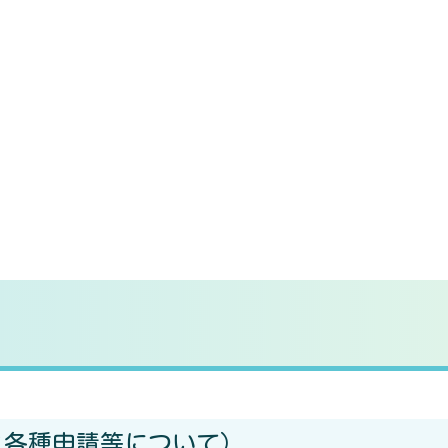
と各種申請等について）