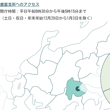
豊富支所へのアクセス
開庁時間：平日午前8時30分から午後5時15分まで
（土日・祝日・年末年始12月29日から1月3日を除く）