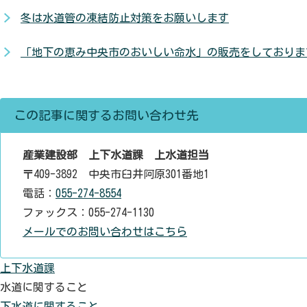
冬は水道管の凍結防止対策をお願いします
「地下の恵み中央市のおいしい命水」の販売をしておりま
この記事に関するお問い合わせ先
産業建設部 上下水道課 上水道担当
〒409-3892 中央市臼井阿原301番地1
電話：
055-274-8554
ファックス：055-274-1130
メールでのお問い合わせはこちら
上下水道課
水道に関すること
下水道に関すること