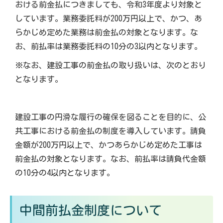
おける前金払につきましても、令和3年度より対象と
しています。業務委託料が200万円以上で、かつ、あ
らかじめ定めた業務は前金払の対象となります。な
お、前払率は業務委託料の10分の3以内となります。
※なお、建設工事の前金払の取り扱いは、次のとおり
となります。
建設工事の円滑な履行の確保を図ることを目的に、公
共工事における前金払の制度を導入しています。請負
金額が200万円以上で、かつあらかじめ定めた工事は
前金払の対象となります。なお、前払率は請負代金額
の10分の4以内となります。
中間前払金制度について