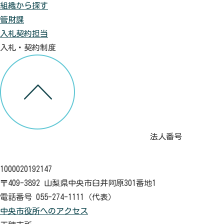
組織から探す
管財課
入札契約担当
入札・契約制度
法人番号
1000020192147
〒409-3892 山梨県中央市臼井阿原301番地1
電話番号 055-274-1111（代表）
中央市役所へのアクセス