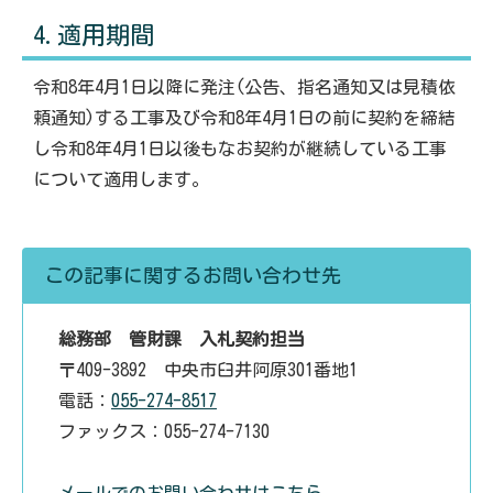
4.適用期間
令和8年4月1日以降に発注(公告、指名通知又は見積依
頼通知)する工事及び令和8年4月1日の前に契約を締結
し令和8年4月1日以後もなお契約が継続している工事
について適用します。
この記事に関するお問い合わせ先
総務部 管財課 入札契約担当
〒409-3892 中央市臼井阿原301番地1
電話：
055-274-8517
ファックス：055-274-7130