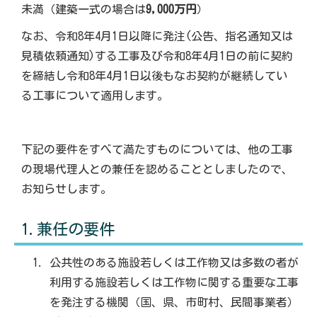
未満（建築一式の場合は
9,000万円
）
なお、令和8年4月1日以降に発注(公告、指名通知又は
見積依頼通知)する工事及び令和8年4月1日の前に契約
を締結し令和8年4月1日以後もなお契約が継続してい
る工事について適用します。
下記の要件をすべて満たすものについては、他の工事
の現場代理人との兼任を認めることとしましたので、
お知らせします。
1.兼任の要件
公共性のある施設若しくは工作物又は多数の者が
利用する施設若しくは工作物に関する重要な工事
を発注する機関（国、県、市町村、民間事業者）