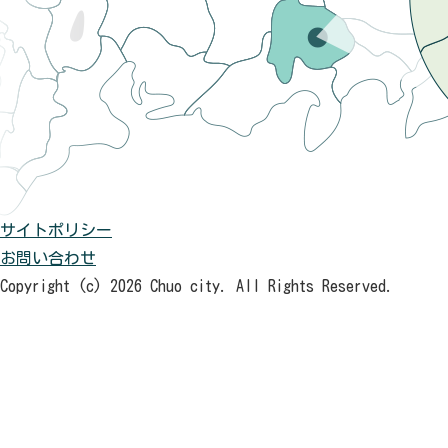
サイトポリシー
お問い合わせ
Copyright (c) 2026 Chuo city. All Rights Reserved.