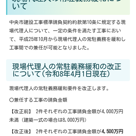
いて
中央市建設工事標準請負契約約款第10条に規定する現
場代理人について、一定の条件を満たす工事におい
て、平成25年10月から現場代理人の常駐義務を緩和し
工事間での兼任が可能となりました。
現場代理人の常駐義務緩和の改正
について(令和8年4月1日現在)
現場代理人の常駐義務緩和要件を改正します。
〇兼任する工事の請負金額
【改正前】 2件それぞれの工事請負金額が4,000万円
未満（建築一式の場合は8,000万円）
【改正後】 2件それぞれの工事請負金額が
4,500万円