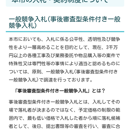
一般競争入札(事後審査型条件付き一般
競争入札)
本市においても、入札に係る公平性、透明性及び競争
性をより一層高めることを目的として、現在、3千万
円以上の各種工事及び業務委託や物品購入等の案件で
特殊性又は専門性等の事情により適当と認めるものに
ついては、原則、一般競争入札(事後審査型条件付き
一般競争入札)で調達を行っております。
「事後審査型条件付き一般競争入札」とは？
事後審査型条件付き一般競争入札とは、入札してその
場で落札者が決まるのではなく、予定価格の制限の範
囲内で、最も低い価格で入札した者から順に落札候補
者として、後日、提出書類等の審査を行い、審査に合