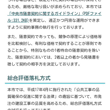
るため、厳格な取り扱いが求められており、本市では
「中央市随意契約に関するガイドライン」(PDFファイ
ル:331.2KB)
を策定し、適正かつ円滑な運用ができま
すように契約事務の執行を行っております。
また、随意契約であっても、競争の原理により価格等
を比較検討し、有利な価格で契約することが原則であ
ることから、特別なものの1者特命の随意契約を除い
た、随意契約においては、2者以上の者から見積書を
徴して契約の相手方を決定しております。
総合評価落札方式
本市では、平成17年4月に施行された「公共工事の品
質確保の促進に関する法律」の趣旨に基づいて、市発
注の建設工事の品質を高めるため、総合評価落札方式