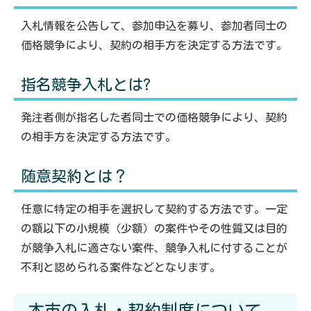
入札情報を公告して、参加申込を募り、参加者同士の
価格競争により、契約の相手方を決定する方法です。
指名競争入札とは?
発注者側が指名した者同士での価格競争により、契約
の相手方を決定する方法です。
随意契約とは？
任意に特定の相手を選択して契約する方法です。一定
の額以下の小規模（少額）の案件やその性質又は目的
が競争入札に適さない案件、競争入札に付することが
不利と認められる案件などとなります。
本市の入札・契約制度について