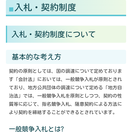
入札・契約制度
る
す
入札・契約制度について
基本的な考え方
契約の原則としては、国の調達について定めておりま
す「会計法」においては、一般競争入札が原則とされ
ており、地方公共団体の調達について定める「地方自
治法」では、一般競争入札を原則としつつ、契約の性
質等に応じて、指名競争入札、随意契約による方法に
より契約を締結することができるとされています。
一般競争入札とは?