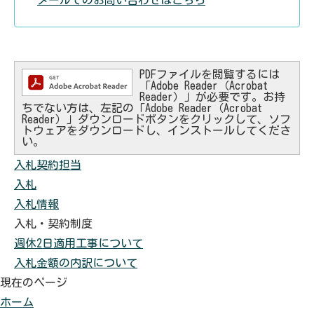
メールでのお問い合わせはこちら
PDFファイルを閲覧するには
「Adobe Reader（Acrobat
Reader）」が必要です。お持
ちでない方は、左記の「Adobe Reader（Acrobat
Reader）」ダウンロードボタンをクリックして、ソフ
トウェアをダウンロードし、インストールしてくださ
い。
入札契約担当
入札
入札情報
入札・契約制度
週休2日適用工事について
入札金額の内訳について
現在のページ
ホーム