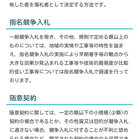
格した者を落札者として決定する方法です。
指名競争入札
一般競争入札を除き、その他、規則で定める額以上の
ものについては、地域の実情や工事等の特性を踏ま
え、指名競争入札の実施により早期着手等の観点から
大きな効果が見込まれる工事等や技術的難易度が比較
的低い工事等については指名競争入札で調達を行って
おります。
随意契約
随意契約に関しては、一定の額以下の小規模(少額)の
契約の場合であるとか、その性質又は目的が競争入札
に適さない場合、競争入札に付することが不利と認め
られる場合など、限定された契約の場合のみ採用でき