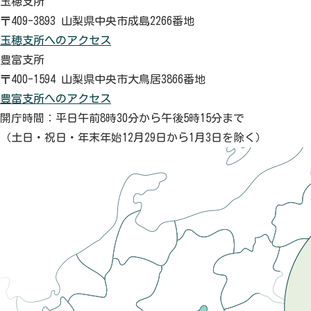
玉穂支所
〒409-3893 山梨県中央市成島2266番地
玉穂支所へのアクセス
豊富支所
〒400-1594 山梨県中央市大鳥居3866番地
豊富支所へのアクセス
開庁時間：平日午前8時30分から午後5時15分まで
（土日・祝日・年末年始12月29日から1月3日を除く）