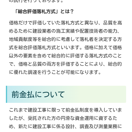
の試行を行っております。
「総合評価落札方式」とは？
価格だけで評価していた落札方式と異なり、品質を高
めるために建設業者の施工実績や配置技術者の能力、
地域貢献度等を総合的に考慮して落札者を決定する方
式を総合評価落札方式といいます。価格に加えて価格
以外の要素を含めて総合的に評価する落札方式のこと
で、価格と品質の両方を評価することにより、総合的
に優れた調達を行うことが可能になります。
前金払について
これまで建設工事に限って前金払制度を導入していま
したが、受託された方の円滑な資金運用に資するた
め、新たに建設工事に係る設計、調査及び測量業務に