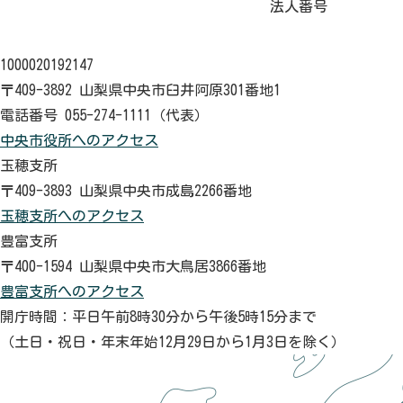
法人番号
1000020192147
〒409-3892 山梨県中央市臼井阿原301番地1
電話番号 055-274-1111（代表）
中央市役所へのアクセス
玉穂支所
〒409-3893 山梨県中央市成島2266番地
玉穂支所へのアクセス
豊富支所
〒400-1594 山梨県中央市大鳥居3866番地
豊富支所へのアクセス
開庁時間：平日午前8時30分から午後5時15分まで
（土日・祝日・年末年始12月29日から1月3日を除く）