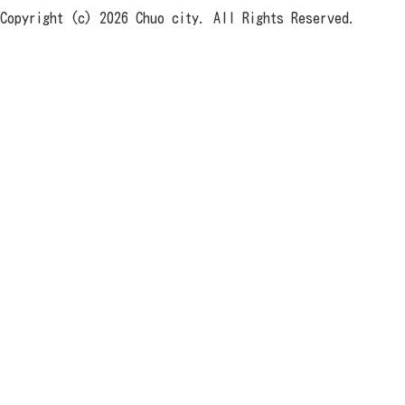
Copyright (c) 2026 Chuo city. All Rights Reserved.