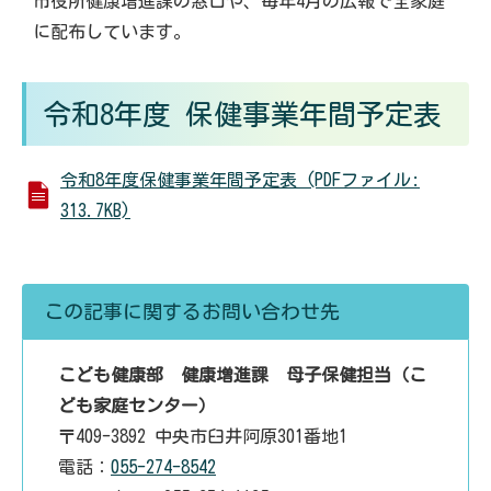
市役所健康増進課の窓口や、毎年4月の広報で全家庭
に配布しています。
令和8年度 保健事業年間予定表
令和8年度保健事業年間予定表 (PDFファイル:
313.7KB)
この記事に関するお問い合わせ先
こども健康部 健康増進課 母子保健担当（こ
ども家庭センター）
〒409-3892 中央市臼井阿原301番地1
電話：
055-274-8542