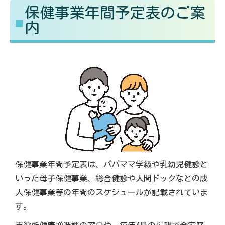
保健事業年間予定表のご案
る
す
内
保健事業年間予定表は、パパママ学級や乳幼児健診と
いった母子保健事業、総合健診や人間ドックなどの成
人保健事業等の年間のスケジュールが記載されていま
す。