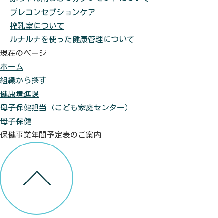
プレコンセプションケア
搾乳室について
ルナルナを使った健康管理について
現在のページ
ホーム
組織から探す
健康増進課
母子保健担当（こども家庭センター）
母子保健
保健事業年間予定表のご案内