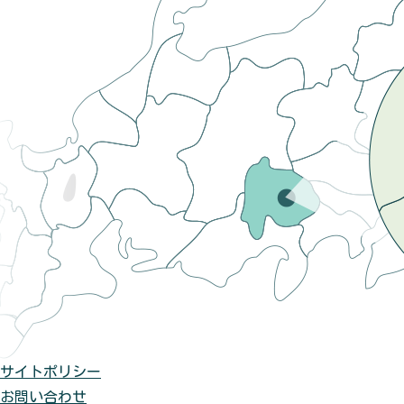
サイトポリシー
お問い合わせ