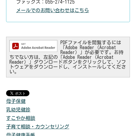
ファックス：055-274-1125
メールでのお問い合わせはこちら
PDFファイルを閲覧するには
「Adobe Reader（Acrobat
Reader）」が必要です。お持
ちでない方は、左記の「Adobe Reader（Acrobat
Reader）」ダウンロードボタンをクリックして、ソフ
トウェアをダウンロードし、インストールしてくださ
い。
母子保健
乳幼児健診
すこやか相談
子育て相談・カウンセリング
母子健康手帳