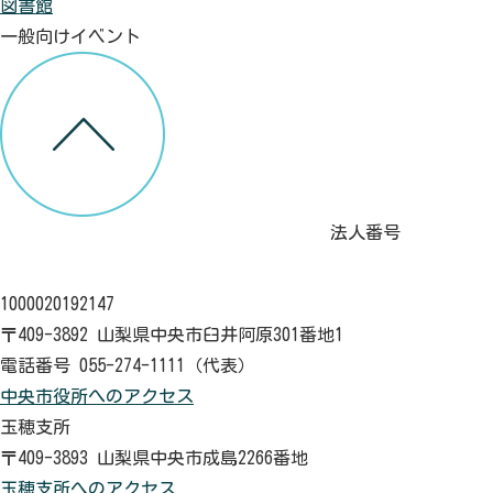
図書館
一般向けイベント
法人番号
1000020192147
〒409-3892 山梨県中央市臼井阿原301番地1
電話番号 055-274-1111（代表）
中央市役所へのアクセス
玉穂支所
〒409-3893 山梨県中央市成島2266番地
玉穂支所へのアクセス