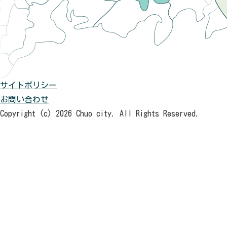
サイトポリシー
お問い合わせ
Copyright (c) 2026 Chuo city. All Rights Reserved.