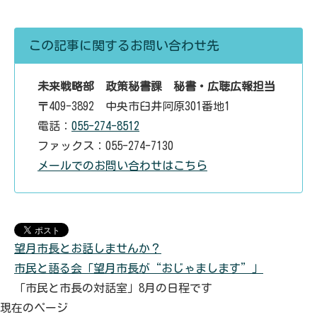
この記事に関するお問い合わせ先
未来戦略部 政策秘書課 秘書・広聴広報担当
〒409-3892 中央市臼井阿原301番地1
電話：
055-274-8512
ファックス：055-274-7130
メールでのお問い合わせはこちら
望月市長とお話しませんか？
市民と語る会「望月市長が“おじゃまします”」
「市民と市長の対話室」8月の日程です
現在のページ