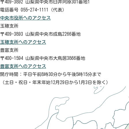
〒409-3892 山梨県中央市臼井阿原301番地1
電話番号 055-274-1111（代表）
中央市役所へのアクセス
玉穂支所
〒409-3893 山梨県中央市成島2266番地
玉穂支所へのアクセス
豊富支所
〒400-1594 山梨県中央市大鳥居3866番地
豊富支所へのアクセス
開庁時間：平日午前8時30分から午後5時15分まで
（土日・祝日・年末年始12月29日から1月3日を除く）