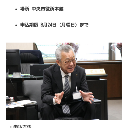
場所 中央市役所本館
申込期限 8月24日（月曜日）まで
・申込方法