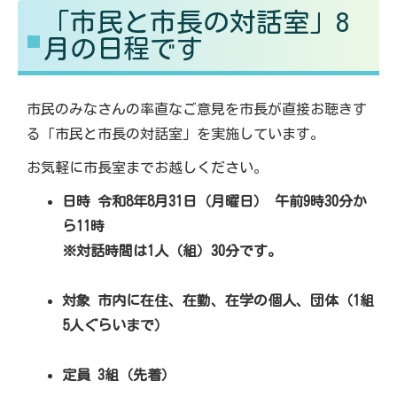
「市民と市長の対話室」8
る
す
月の日程です
市民のみなさんの率直なご意見を市長が直接お聴きす
る「市民と市長の対話室」を実施しています。
お気軽に市長室までお越しください。
日時 令和8年8月31日（月曜日） 午前9時30分か
ら11時
※対話時間は1人（組）30分です。
対象 市内に在住、在勤、在学の個人、団体（1組
5人ぐらいまで）
定員 3組（先着）