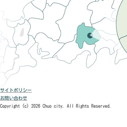
サイトポリシー
お問い合わせ
Copyright (c) 2026 Chuo city. All Rights Reserved.