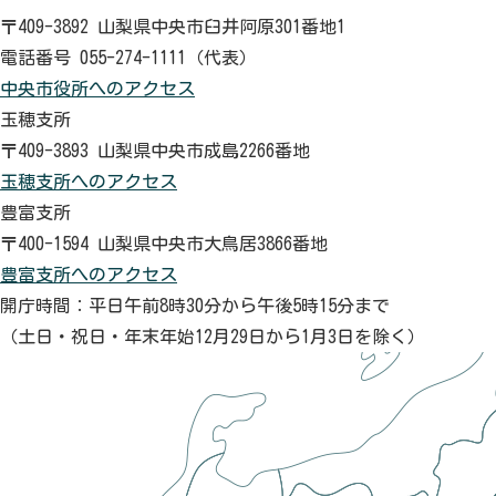
〒409-3892 山梨県中央市臼井阿原301番地1
電話番号 055-274-1111（代表）
中央市役所へのアクセス
玉穂支所
〒409-3893 山梨県中央市成島2266番地
玉穂支所へのアクセス
豊富支所
〒400-1594 山梨県中央市大鳥居3866番地
豊富支所へのアクセス
開庁時間：平日午前8時30分から午後5時15分まで
（土日・祝日・年末年始12月29日から1月3日を除く）