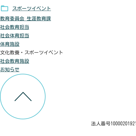
スポーツイベント
教育委員会 生涯教育課
社会教育担当
社会体育担当
体育施設
文化教養・スポーツイベント
社会教育施設
お知らせ
法人番号1000020192