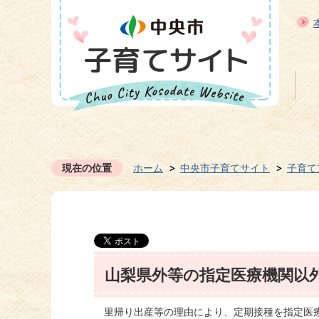
現在の位置
ホーム
中央市子育てサイト
子育て
山梨県外等の指定医療機関以
里帰り出産等の理由により、定期接種を指定医