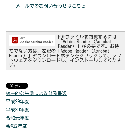
メールでのお問い合わせはこちら
PDFファイルを閲覧するには
「Adobe Reader（Acrobat
Reader）」が必要です。お持
ちでない方は、左記の「Adobe Reader（Acrobat
Reader）」ダウンロードボタンをクリックして、ソフ
トウェアをダウンロードし、インストールしてくださ
い。
統一的な基準による財務書類
平成29年度
平成30年度
令和元年度
令和2年度