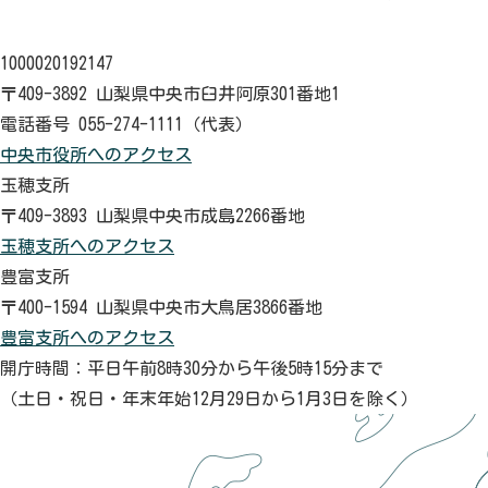
1000020192147
〒409-3892 山梨県中央市臼井阿原301番地1
電話番号 055-274-1111（代表）
中央市役所へのアクセス
玉穂支所
〒409-3893 山梨県中央市成島2266番地
玉穂支所へのアクセス
豊富支所
〒400-1594 山梨県中央市大鳥居3866番地
豊富支所へのアクセス
開庁時間：平日午前8時30分から午後5時15分まで
（土日・祝日・年末年始12月29日から1月3日を除く）