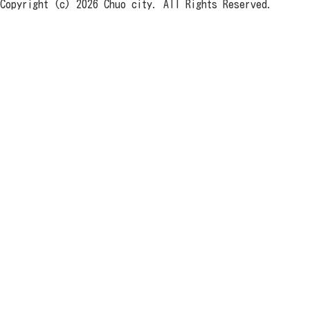
Copyright (c) 2026 Chuo city. All Rights Reserved.