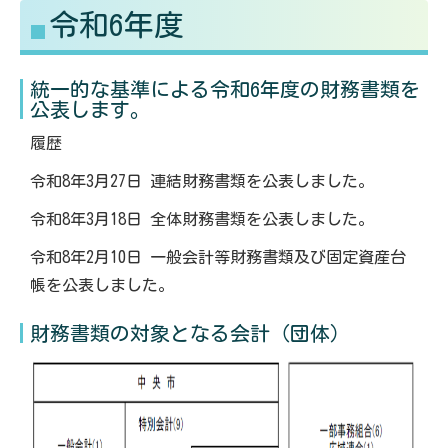
令和6年度
る
す
統一的な基準による令和6年度の財務書類を
公表します。
履歴
令和8年3月27日 連結財務書類を公表しました。
令和8年3月18日 全体財務書類を公表しました。
令和8年2月10日 一般会計等財務書類及び固定資産台
帳を公表しました。
財務書類の対象となる会計（団体）