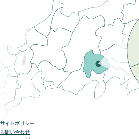
サイトポリシー
お問い合わせ