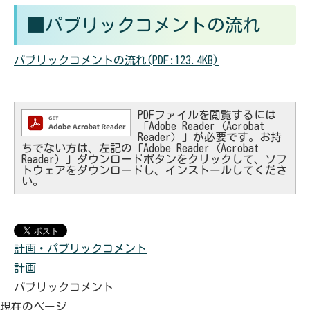
■
パブリックコメントの流れ
パブリックコメントの流れ(PDF:123.4KB)
PDFファイルを閲覧するには
「Adobe Reader（Acrobat
Reader）」が必要です。お持
ちでない方は、左記の「Adobe Reader（Acrobat
Reader）」ダウンロードボタンをクリックして、ソフ
トウェアをダウンロードし、インストールしてくださ
い。
計画・パブリックコメント
計画
パブリックコメント
現在のページ