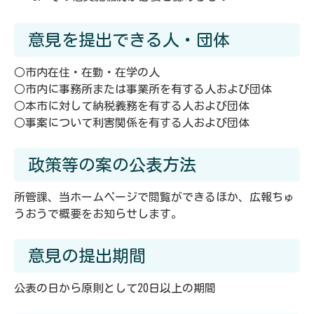
意見を提出できる人・団体
○市内在住・在勤・在学の人
○市内に事務所または事業所を有する人および団体
○本市に対して納税義務を有する人および団体
○事案について利害関係を有する人および団体
政策等の案の公表方法
所管課、当ホームページで閲覧ができるほか、広報ちゅ
うおうで概要をお知らせします。
意見の提出期間
公表の日から原則として20日以上の期間