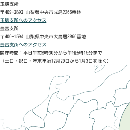
玉穂支所
〒409-3893 山梨県中央市成島2266番地
玉穂支所へのアクセス
豊富支所
〒400-1594 山梨県中央市大鳥居3866番地
豊富支所へのアクセス
開庁時間：平日午前8時30分から午後5時15分まで
（土日・祝日・年末年始12月29日から1月3日を除く）