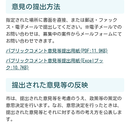
意見の提出方法
指定された場所に書面を直接、または郵送・ファック
ス・電子メールで提出してください。※電子メールでの
お問い合わせは、募集中の案件からメールフォームにて
お問い合わせできます。
パブリックコメント意見等提出用紙(PDF:11.9KB)
パブリックコメント意見等提出用紙(Excelブッ
ク:10.7KB)
提出された意見等の反映
市は、提出された意見等を考慮のうえ、政策等の策定の
意思決定を行います。なお、意思決定を行ったときは、
提出された意見等とそれに対する市の考え方を公表しま
す。