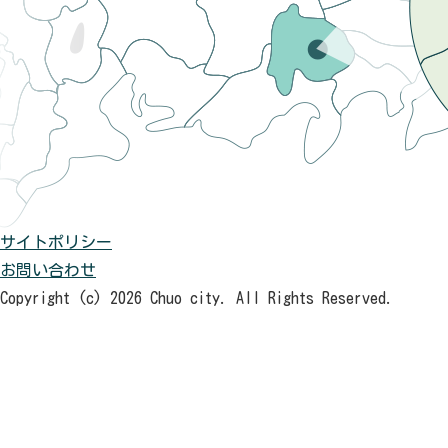
サイトポリシー
お問い合わせ
Copyright (c) 2026 Chuo city. All Rights Reserved.