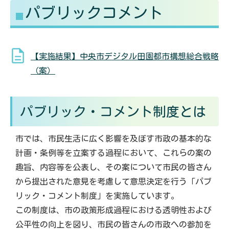
パブリックコメント
る
す
【実施結果】中央市デジタル田園都市構想総合戦略
（案）
パブリック・コメント制度とは
市では、市民生活に広く影響を及ぼす市政の基本的な
計画・条例等を立案する過程において、これらの案の
趣旨、内容等を公表し、その案について市民の皆さん
から提出された意見を考慮して意思決定を行う「パブ
リック・コメント制度」を実施しています。
この制度は、市の政策形成過程における透明性および
公平性の向上を図り、市民の皆さんの市政への参加を