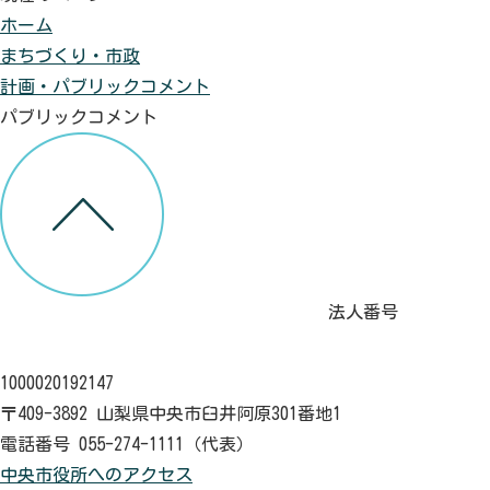
ホーム
まちづくり・市政
計画・パブリックコメント
パブリックコメント
法人番号
1000020192147
〒409-3892 山梨県中央市臼井阿原301番地1
電話番号 055-274-1111（代表）
中央市役所へのアクセス