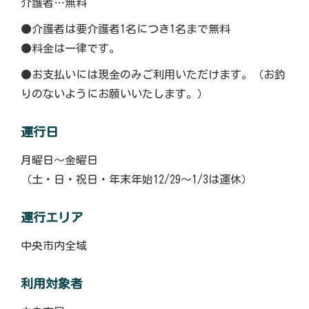
介護者…無料
●介護者は要介護者1名につき1名まで無料
●料金は一律です。
●お支払いには現金のみご利用いただけます。（お釣
りのないようにお願いいたします。）
運行日
月曜日〜金曜日
（土・日・祝日・年末年始12/29〜1/3は運休）
運行エリア
中央市内全域
利用対象者