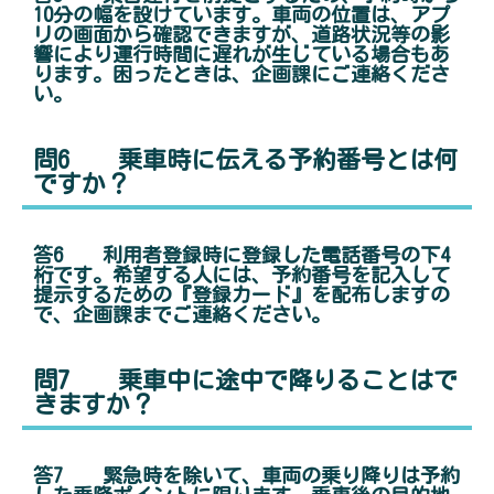
10分の幅を設けています。車両の位置は、アプ
リの画面から確認できますが、道路状況等の影
響により運行時間に遅れが生じている場合もあ
ります。困ったときは、企画課にご連絡くださ
い。
問6 乗車時に伝える予約番号とは何
ですか？
答6 利用者登録時に登録した電話番号の下4
桁です。希望する人には、予約番号を記入して
提示するための『登録カード』を配布しますの
で、企画課までご連絡ください。
問7 乗車中に途中で降りることはで
きますか？
答7 緊急時を除いて、車両の乗り降りは予約