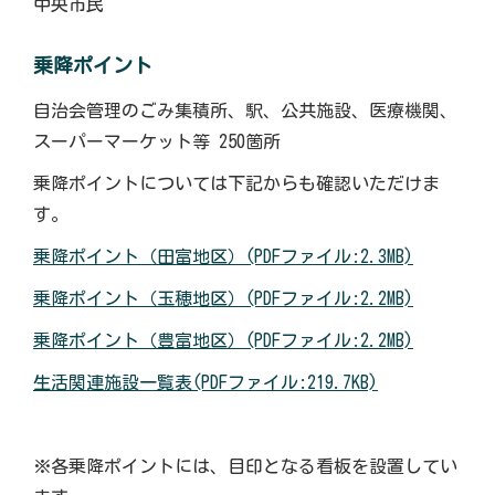
中央市民
乗降ポイント
自治会管理のごみ集積所、駅、公共施設、医療機関、
スーパーマーケット等 250箇所
乗降ポイントについては下記からも確認いただけま
す。
乗降ポイント（田富地区）(PDFファイル:2.3MB)
乗降ポイント（玉穂地区）(PDFファイル:2.2MB)
乗降ポイント（豊富地区）(PDFファイル:2.2MB)
生活関連施設一覧表(PDFファイル:219.7KB)
※各乗降ポイントには、目印となる看板を設置してい