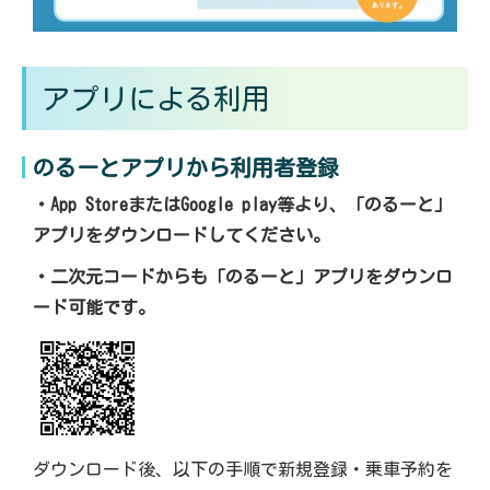
アプリによる利用
のるーとアプリから利用者登録
・App StoreまたはGoogle play等より、「のるーと」
アプリをダウンロードしてください。
・二次元コードからも「のるーと」アプリをダウンロ
ード可能です。
ダウンロード後、以下の手順で新規登録・乗車予約を