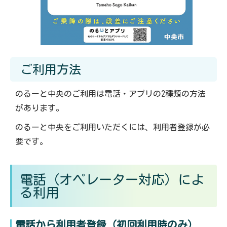
ご利用方法
のるーと中央のご利用は電話・アプリの2種類の方法
があります。
のるーと中央をご利用いただくには、利用者登録が必
要です。
電話（オペレーター対応）によ
る利用
電話から利用者登録（初回利用時のみ）