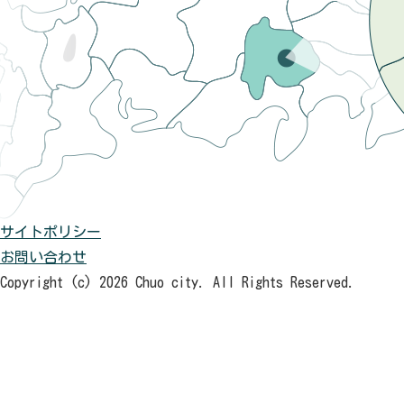
サイトポリシー
お問い合わせ
Copyright (c) 2026 Chuo city. All Rights Reserved.