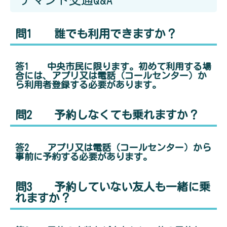
デマンド交通Q&A
問1 誰でも利用できますか？
答1 中央市民に限ります。初めて利用する場
合には、アプリ又は電話（コールセンター）か
ら利用者登録する必要があります。
問2 予約しなくても乗れますか？
答2 アプリ又は電話（コールセンター）から
事前に予約する必要があります。
問3 予約していない友人も一緒に乗
れますか？