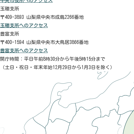
中央市役所へのアクセス
玉穂支所
〒409-3893 山梨県中央市成島2266番地
玉穂支所へのアクセス
豊富支所
〒400-1594 山梨県中央市大鳥居3866番地
豊富支所へのアクセス
開庁時間：平日午前8時30分から午後5時15分まで
（土日・祝日・年末年始12月29日から1月3日を除く）