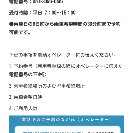
電話番号：050-3098-0587
受付時間：平日 7：30〜15：30
●乗車日の6日前から乗車希望時間の30分前まで予約
可能です。
下記の事項を電話オペレーターにお伝えください。
1.予約番号（利用者登録の際にオペレーターに伝えた
電話番号の下4桁
）
2.乗車希望場所および降車希望場所
3.乗車希望日時
4.ご利用人数