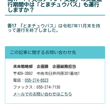
行期間中は「とまチュウバス」も運行
しますか？
答17 「
とまチュウバス」は令和7年11月末を持
って運行を終了しました。
この記事に関するお問い合わせ先
未来戦略部 企画課 企画総務担当
〒409-3892 中央市臼井阿原301番地1
電話：
055-274-8523
ファックス：055-274-7130
メールでのお問い合わせはこちら