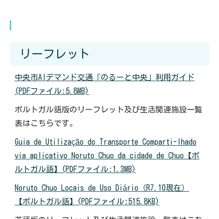
リーフレット
中央市AIデマンド交通「のるーと中央」利用ガイド
(PDFファイル:5.8MB)
ポルトガル語版のリーフレット及び生活関連施設一覧
表はこちらです。
Guia de Utilização do Transporte Comparti-lhado
via aplicativo Noruto Chuo da cidade de Chuo【ポ
ルトガル語】(PDFファイル:1.3MB)
Noruto Chuo Locais de Uso Diário（R7.10現在）
【ポルトガル語】(PDFファイル:515.8KB)