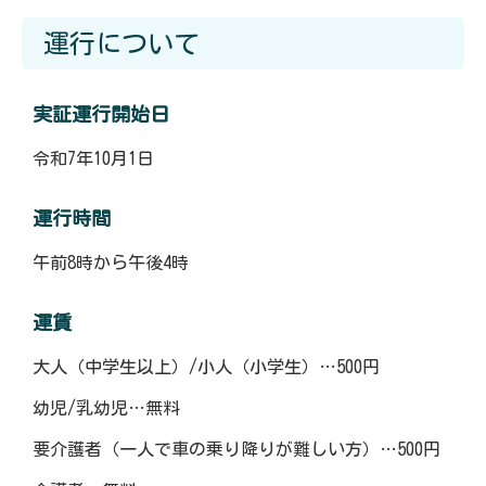
運行について
実証運行開始日
令和7年10月1日
運行時間
午前8時から午後4時
運賃
大人（中学生以上）/小人（小学生）…500円
幼児/乳幼児…無料
要介護者（一人で車の乗り降りが難しい方）…500円