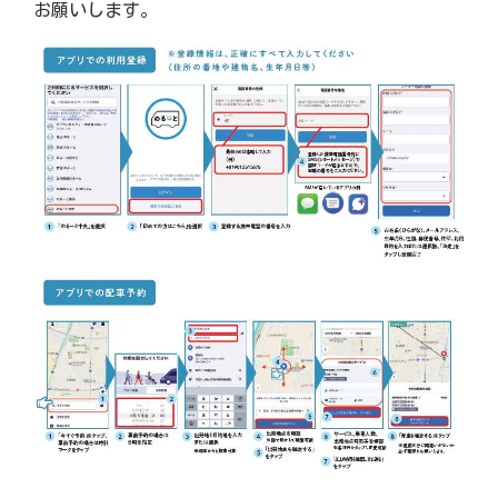
お願いします。