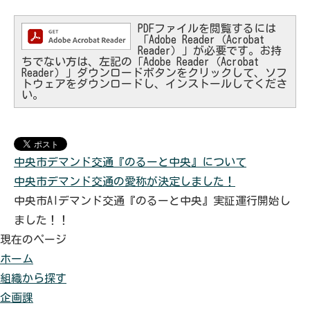
PDFファイルを閲覧するには
「Adobe Reader（Acrobat
Reader）」が必要です。お持
ちでない方は、左記の「Adobe Reader（Acrobat
Reader）」ダウンロードボタンをクリックして、ソフ
トウェアをダウンロードし、インストールしてくださ
い。
中央市デマンド交通『のるーと中央』について
中央市デマンド交通の愛称が決定しました！
中央市AIデマンド交通『のるーと中央』実証運行開始し
ました！！
現在のページ
ホーム
組織から探す
企画課