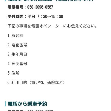
電話番号：050-3098-0587
受付時間：平日 7：30〜15：30
下記の事項を電話オペレーターにお伝えください。
1.お名前
2.電話番号
3.生年月日
4.郵便番号
5.住所
6.利用目的（買い物、通院など）
電話から乗車予約