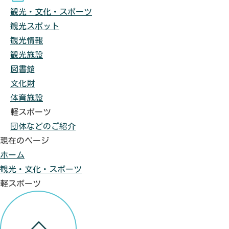
観光・文化・スポーツ
観光スポット
観光情報
観光施設
図書館
文化財
体育施設
軽スポーツ
団体などのご紹介
現在のページ
ホーム
観光・文化・スポーツ
軽スポーツ