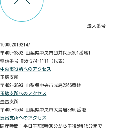
法人番号
1000020192147
〒409-3892 山梨県中央市臼井阿原301番地1
電話番号 055-274-1111（代表）
中央市役所へのアクセス
玉穂支所
〒409-3893 山梨県中央市成島2266番地
玉穂支所へのアクセス
豊富支所
〒400-1594 山梨県中央市大鳥居3866番地
豊富支所へのアクセス
開庁時間：平日午前8時30分から午後5時15分まで