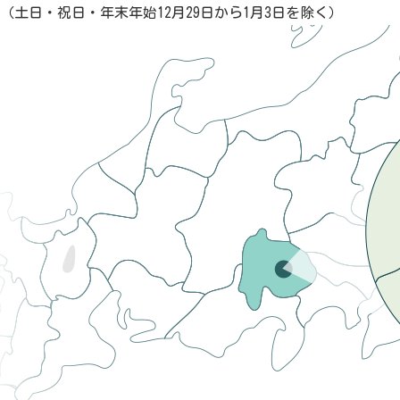
（土日・祝日・年末年始12月29日から1月3日を除く）