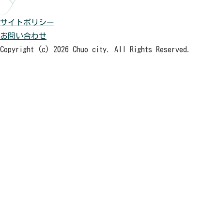
サイトポリシー
お問い合わせ
Copyright (c) 2026 Chuo city. All Rights Reserved.