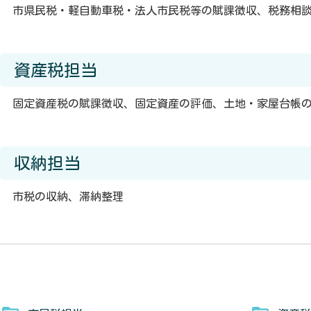
市県民税・軽自動車税・法人市民税等の賦課徴収、税務相
資産税担当
固定資産税の賦課徴収、固定資産の評価、土地・家屋台帳
収納担当
市税の収納、滞納整理