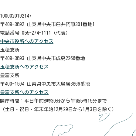
1000020192147
〒409-3892 山梨県中央市臼井阿原301番地1
電話番号 055-274-1111（代表）
中央市役所へのアクセス
玉穂支所
〒409-3893 山梨県中央市成島2266番地
玉穂支所へのアクセス
豊富支所
〒400-1594 山梨県中央市大鳥居3866番地
豊富支所へのアクセス
開庁時間：平日午前8時30分から午後5時15分まで
（土日・祝日・年末年始12月29日から1月3日を除く）