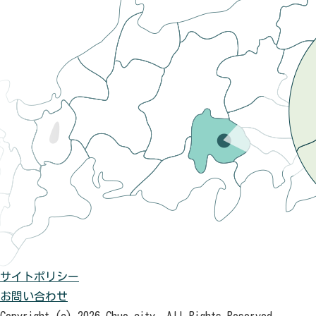
サイトポリシー
お問い合わせ