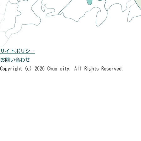
サイトポリシー
お問い合わせ
Copyright (c) 2026 Chuo city. All Rights Reserved.