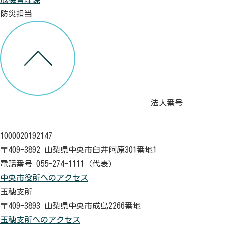
防災担当
法人番号
1000020192147
〒409-3892 山梨県中央市臼井阿原301番地1
電話番号 055-274-1111（代表）
中央市役所へのアクセス
玉穂支所
〒409-3893 山梨県中央市成島2266番地
玉穂支所へのアクセス